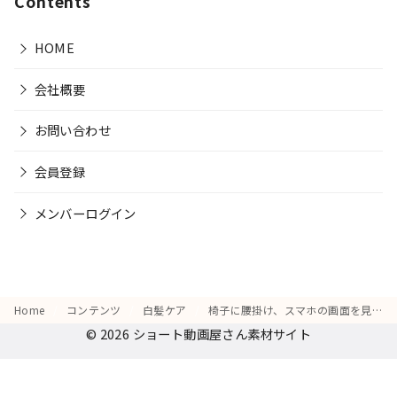
Contents
HOME
会社概要
お問い合わせ
会員登録
メンバーログイン
Home
コンテンツ
白髪ケア
椅子に腰掛け、スマホの画面を見て「白髪ケアの口コミを読んで納得する」表情
© 2026
ショート動画屋さん素材サイト