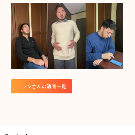
アランさんの動画一覧