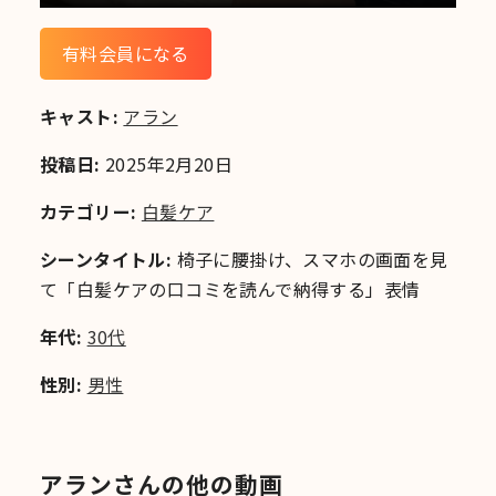
有料会員になる
キャスト:
アラン
投稿日:
2025年2月20日
カテゴリー:
白髪ケア
シーンタイトル:
椅子に腰掛け、スマホの画面を見
て「白髪ケアの口コミを読んで納得する」表情
年代:
30代
性別:
男性
アランさんの他の動画