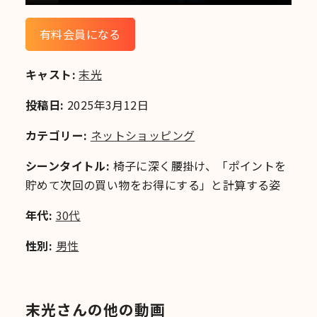
有料会員になる
キャスト:
末光
投稿日:
2025年3月12日
カテゴリー:
ネットショッピング
シーンタイトル:
椅子に深く腰掛け、「ポイントを
貯めて次回の買い物をお得にする」と計算する姿
年代:
30代
性別:
男性
末光さんの他の動画