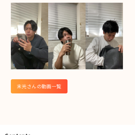
末光さんの動画一覧