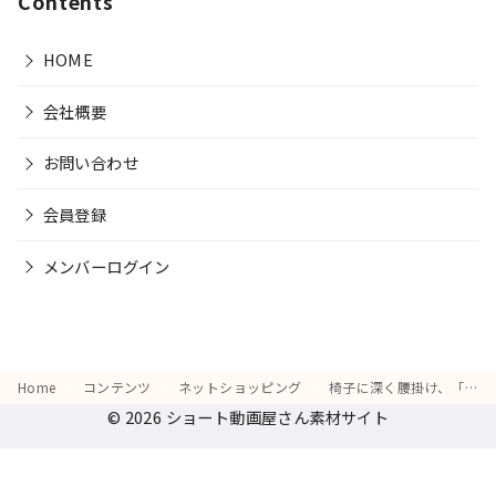
Contents
HOME
会社概要
お問い合わせ
会員登録
メンバーログイン
Home
コンテンツ
ネットショッピング
椅子に深く腰掛け、「ポイントを貯めて次回の買い物をお得にする」と計算する姿
© 2026
ショート動画屋さん素材サイト