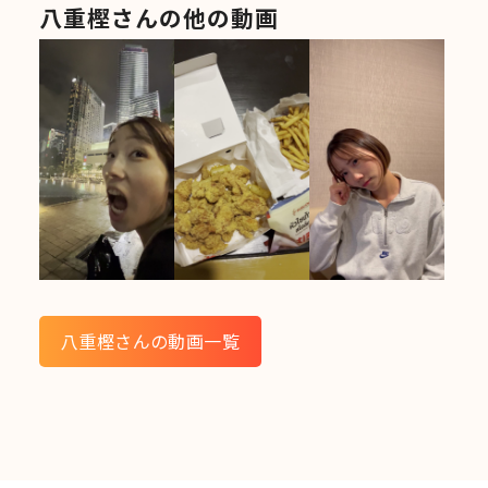
八重樫さんの他の動画
八重樫さんの動画一覧