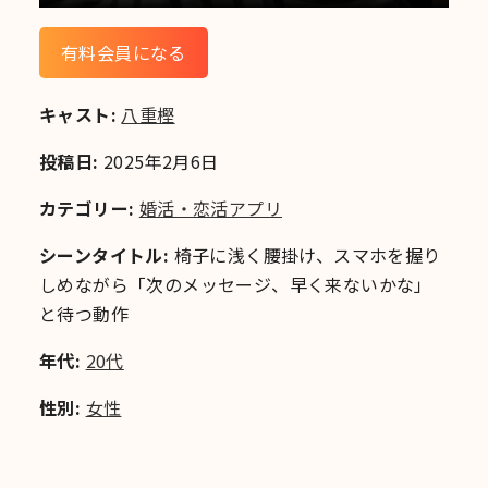
有料会員になる
キャスト:
八重樫
投稿日:
2025年2月6日
カテゴリー:
婚活・恋活アプリ
シーンタイトル:
椅子に浅く腰掛け、スマホを握り
しめながら「次のメッセージ、早く来ないかな」
と待つ動作
年代:
20代
性別:
女性