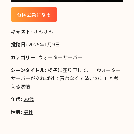
有料会員になる
キャスト:
けんけん
投稿日:
2025年1月9日
カテゴリー:
ウォーターサーバー
シーンタイトル:
椅子に座り直して、「ウォーター
サーバーがあれば外で買わなくて済むのに」と考
える表情
年代:
20代
性別:
男性