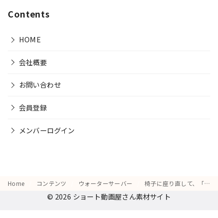
Contents
HOME
会社概要
お問い合わせ
会員登録
メンバーログイン
Home
コンテンツ
ウォーターサーバー
椅子に座り直して、「ウォーターサーバーがあれば外で買わなくて済むのに」と考える表情
© 2026
ショート動画屋さん素材サイト