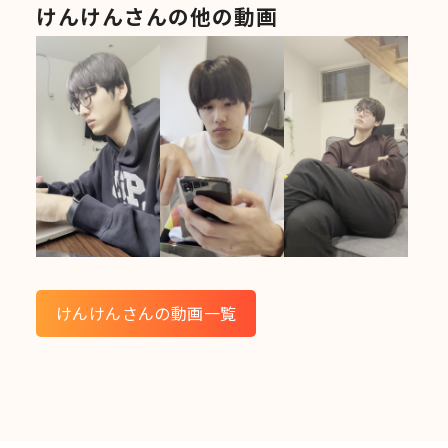
けんけんさんの他の動画
けんけんさんの動画一覧