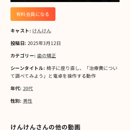
有料会員になる
キャスト:
けんけん
投稿日:
2025年3月12日
カテゴリー:
歯の矯正
シーンタイトル:
椅子に座り直し、「治療費につい
て調べてみよう」と電卓を操作する動作
年代:
20代
性別:
男性
けんけんさんの他の動画