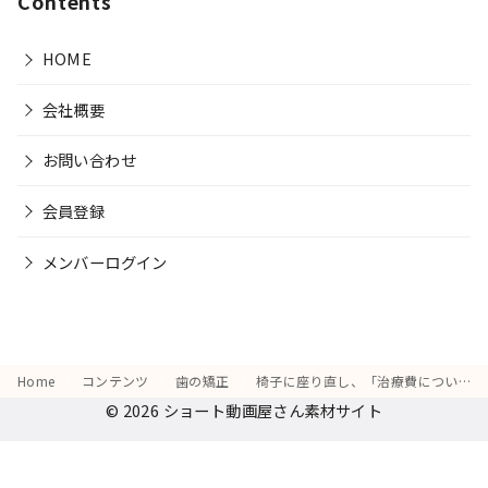
Contents
HOME
会社概要
お問い合わせ
会員登録
メンバーログイン
Home
コンテンツ
歯の矯正
椅子に座り直し、「治療費について調べてみよう」と電卓を操作する動作
© 2026
ショート動画屋さん素材サイト