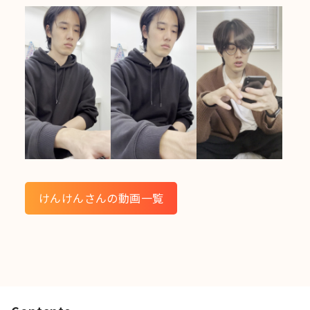
けんけんさんの動画一覧