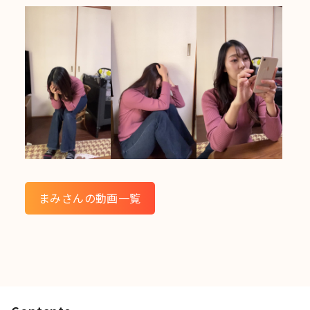
まみさんの動画一覧