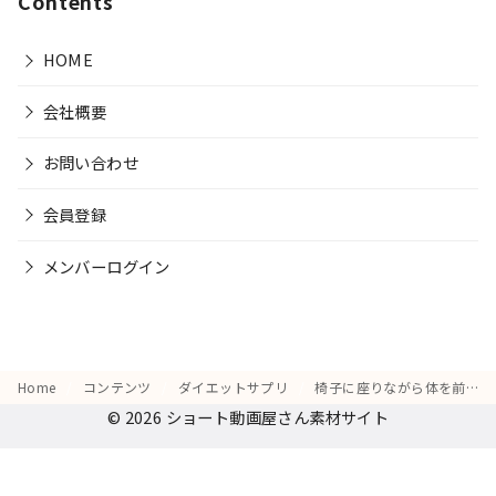
Contents
HOME
会社概要
お問い合わせ
会員登録
メンバーログイン
Home
コンテンツ
ダイエットサプリ
椅子に座りながら体を前に倒し、背中を軽く伸ばしている
© 2026
ショート動画屋さん素材サイト