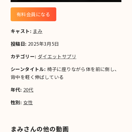
有料会員になる
キャスト:
まみ
投稿日:
2025年3月5日
カテゴリー:
ダイエットサプリ
シーンタイトル:
椅子に座りながら体を前に倒し、
背中を軽く伸ばしている
年代:
20代
性別:
女性
まみさんの他の動画