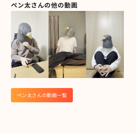
ペン太さんの他の動画
ペン太さんの動画一覧