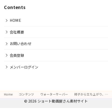
Contents
HOME
会社概要
お問い合わせ
会員登録
メンバーログイン
Home
コンテンツ
ウォーターサーバー
椅子から立ち上がり、「冷たい水を取るためにまたキッチンへ…」と軽くため息をつく様子
© 2026
ショート動画屋さん素材サイト