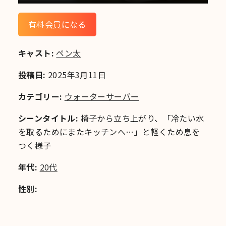
有料会員になる
キャスト:
ペン太
投稿日:
2025年3月11日
カテゴリー:
ウォーターサーバー
シーンタイトル:
椅子から立ち上がり、「冷たい水
を取るためにまたキッチンへ…」と軽くため息を
つく様子
年代:
20代
性別: