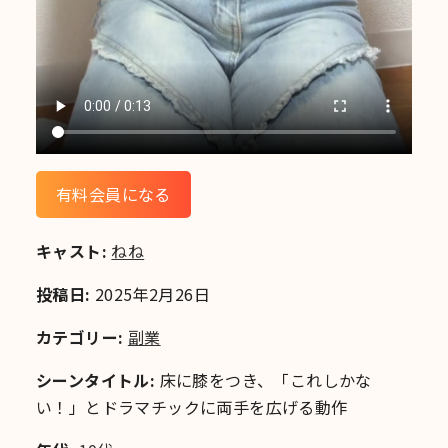
有料会員になる
キャスト:
ねね
投稿日:
2025年2月26日
カテゴリー:
副業
シーンタイトル:
床に膝をつき、「これしかな
い！」とドラマチックに両手を広げる動作