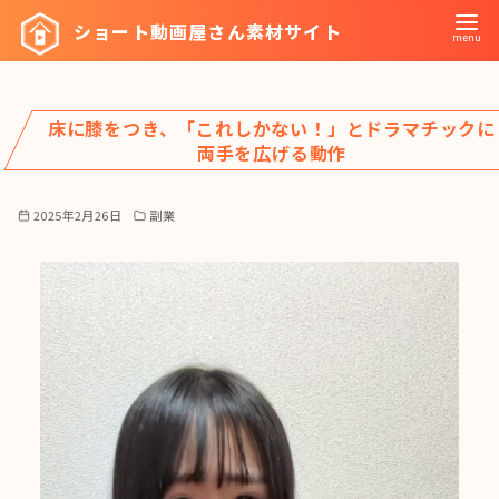
コ
ショート動画屋さん素材サイト
ン
テ
ン
床に膝をつき、「これしかない！」とドラマチックに
ツ
両手を広げる動作
へ
移
2025年2月26日
副業
動