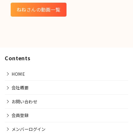
ねねさんの動画一覧
Contents
HOME
会社概要
お問い合わせ
会員登録
メンバーログイン