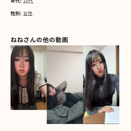
年代:
10代
性別:
女性
ねねさんの他の動画