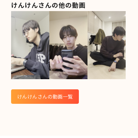
けんけんさんの他の動画
けんけんさんの動画一覧