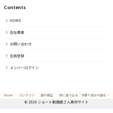
Contents
HOME
会社概要
お問い合わせ
会員登録
メンバーログイン
Home
コンテンツ
歯の矯正
床に座り込み、手鏡で自分の歯をじっくり観察し、「これが変わるかな？」と期待する表情
© 2026
ショート動画屋さん素材サイト