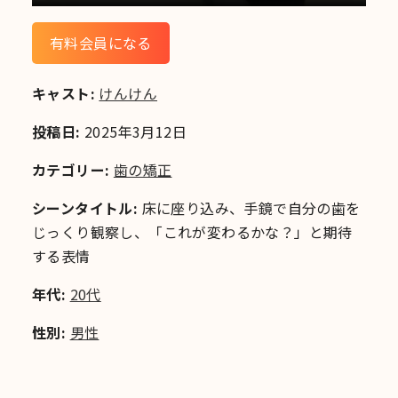
有料会員になる
キャスト:
けんけん
投稿日:
2025年3月12日
カテゴリー:
歯の矯正
シーンタイトル:
床に座り込み、手鏡で自分の歯を
じっくり観察し、「これが変わるかな？」と期待
する表情
年代:
20代
性別:
男性