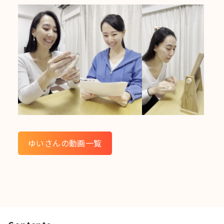
ゆいさんの動画一覧