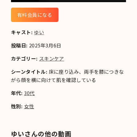
有料会員になる
キャスト:
ゆい
投稿日:
2025年3月6日
カテゴリー:
スキンケア
シーンタイトル:
床に座り込み、両手を膝につきな
がら顔を横に向けて肌を確認している
年代:
30代
性別:
女性
ゆいさんの他の動画