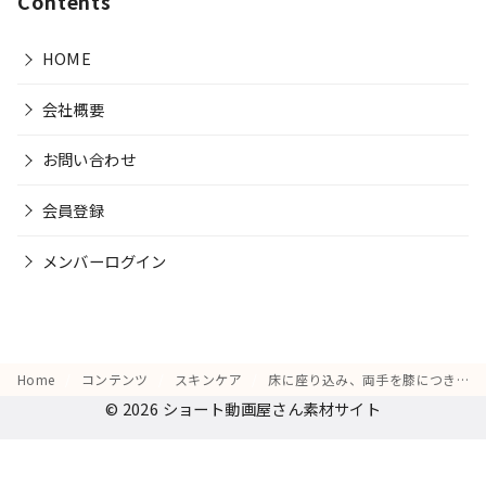
Contents
HOME
会社概要
お問い合わせ
会員登録
メンバーログイン
Home
コンテンツ
スキンケア
床に座り込み、両手を膝につきながら顔を横に向けて肌を確認している
© 2026
ショート動画屋さん素材サイト