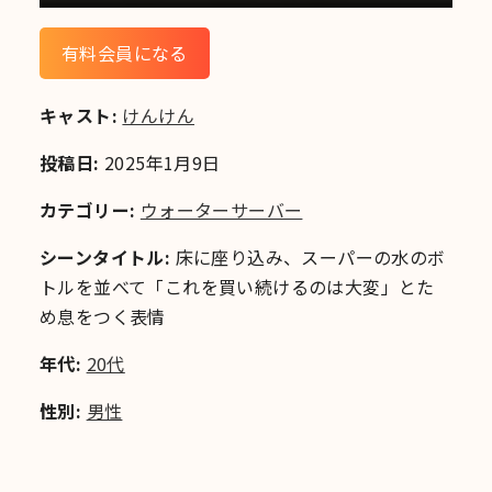
有料会員になる
キャスト:
けんけん
投稿日:
2025年1月9日
カテゴリー:
ウォーターサーバー
シーンタイトル:
床に座り込み、スーパーの水のボ
トルを並べて「これを買い続けるのは大変」とた
め息をつく表情
年代:
20代
性別:
男性