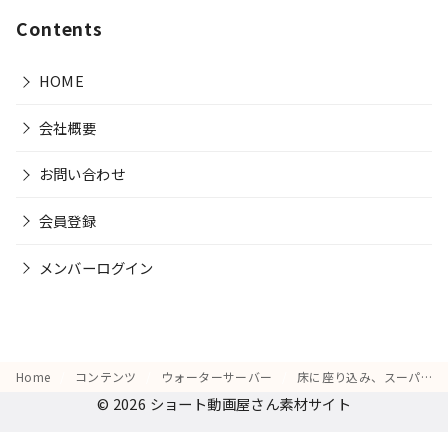
Contents
HOME
会社概要
お問い合わせ
会員登録
メンバーログイン
Home
コンテンツ
ウォーターサーバー
床に座り込み、スーパーの水のボトルを並べて「これを買い続けるのは大変」とため息をつく表情
© 2026
ショート動画屋さん素材サイト