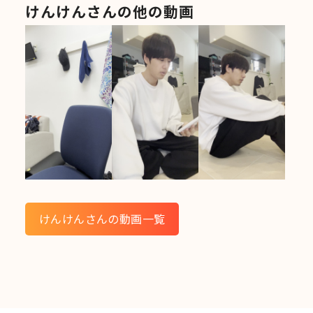
けんけんさんの他の動画
けんけんさんの動画一覧