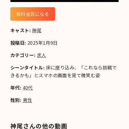
有料会員になる
キャスト:
神尾
投稿日:
2025年1月9日
カテゴリー:
求人
シーンタイトル:
床に座り込み、「これなら挑戦で
きるかも」とスマホの画面を見て微笑む姿
年代:
40代
性別:
男性
神尾さんの他の動画