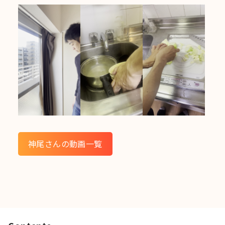
神尾さんの動画一覧