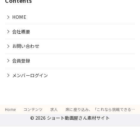
Contents
HOME
会社概要
お問い合わせ
会員登録
メンバーログイン
Home
コンテンツ
求人
床に座り込み、「これなら挑戦できるかも」とスマホの画面を見て微笑む姿
© 2026
ショート動画屋さん素材サイト