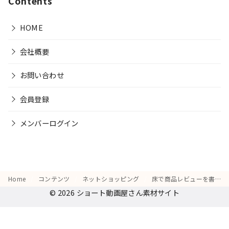
Contents
HOME
会社概要
お問い合わせ
会員登録
メンバーログイン
Home
コンテンツ
ネットショッピング
床で商品レビューを書きながら、「他の人にもこれを勧めたい」と感じる動作
© 2026
ショート動画屋さん素材サイト