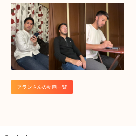
アランさんの動画一覧