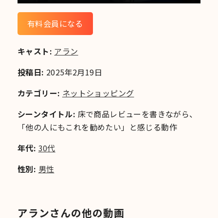
有料会員になる
キャスト:
アラン
投稿日:
2025年2月19日
カテゴリー:
ネットショッピング
シーンタイトル:
床で商品レビューを書きながら、
「他の人にもこれを勧めたい」と感じる動作
年代:
30代
性別:
男性
アランさんの他の動画