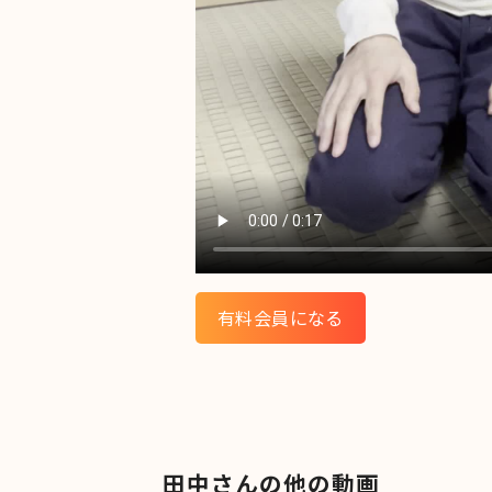
有料会員になる
田中さんの他の動画