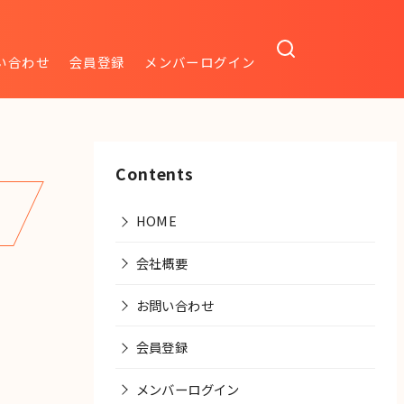
い合わせ
会員登録
メンバーログイン
Contents
HOME
会社概要
お問い合わせ
会員登録
メンバーログイン