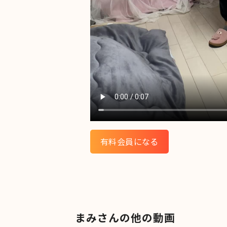
有料会員になる
まみさんの他の動画