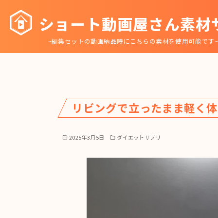
コ
ショート動画屋さん素材
ン
テ
~編集セットの動画納品時にこちらの素材を使用可能です
ン
ツ
へ
移
動
リビングで立ったまま軽く体
2025年3月5日
ダイエットサプリ