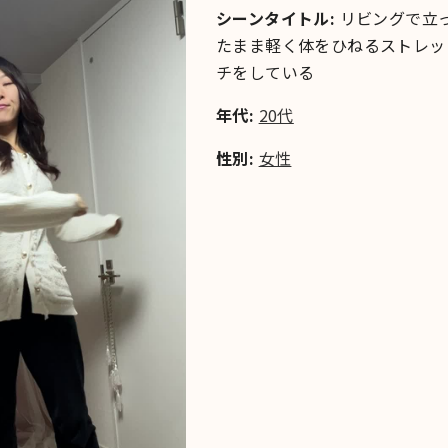
シーンタイトル:
リビングで立
たまま軽く体をひねるストレッ
チをしている
年代:
20代
性別:
女性