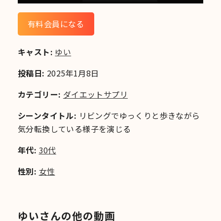
有料会員になる
キャスト:
ゆい
投稿日:
2025年1月8日
カテゴリー:
ダイエットサプリ
シーンタイトル:
リビングでゆっくりと歩きながら
気分転換している様子を演じる
年代:
30代
性別:
女性
ゆいさんの他の動画