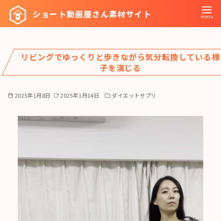
コ
ショート動画屋さん素材サイト
ン
テ
ン
リビングでゆっくりと歩きながら気分転換している様
ツ
子を演じる
へ
移
2025年1月8日
2025年1月14日
ダイエットサプリ
動