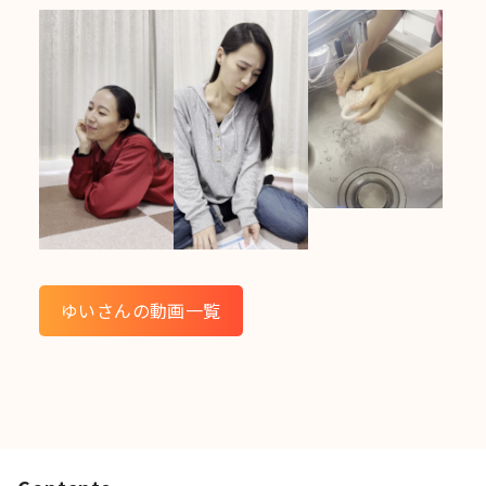
ゆいさんの動画一覧