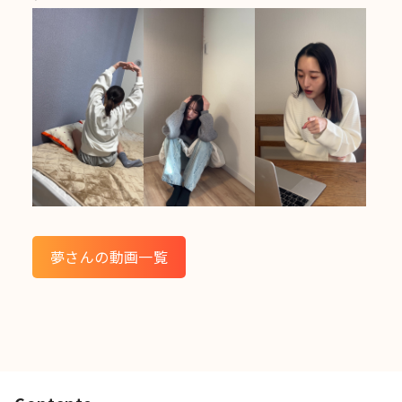
夢さんの動画一覧