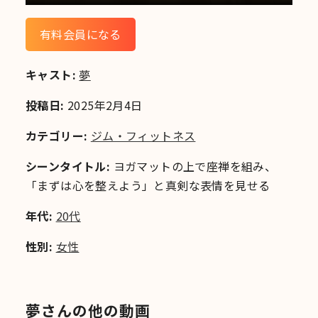
有料会員になる
キャスト:
夢
投稿日:
2025年2月4日
カテゴリー:
ジム・フィットネス
シーンタイトル:
ヨガマットの上で座禅を組み、
「まずは心を整えよう」と真剣な表情を見せる
年代:
20代
性別:
女性
夢さんの他の動画