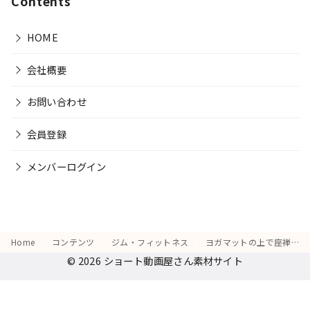
Contents
HOME
会社概要
お問い合わせ
会員登録
メンバーログイン
Home
コンテンツ
ジム・フィットネス
ヨガマットの上で座禅を組み、「まずは心を整えよう」と真剣な表情を見せる
© 2026
ショート動画屋さん素材サイト