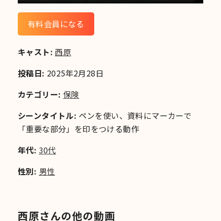
有料会員になる
キャスト:
西原
投稿日:
2025年2月28日
カテゴリー:
保険
シーンタイトル:
ペンを使い、資料にマーカーで
「重要な部分」を印をつける動作
年代:
30代
性別:
男性
西原さんの他の動画