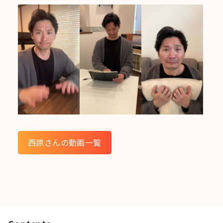
西原さんの動画一覧