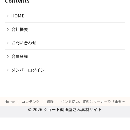
Contents
HOME
会社概要
お問い合わせ
会員登録
メンバーログイン
Home
コンテンツ
保険
ペンを使い、資料にマーカーで「重要な部分」を印をつける動作
© 2026
ショート動画屋さん素材サイト