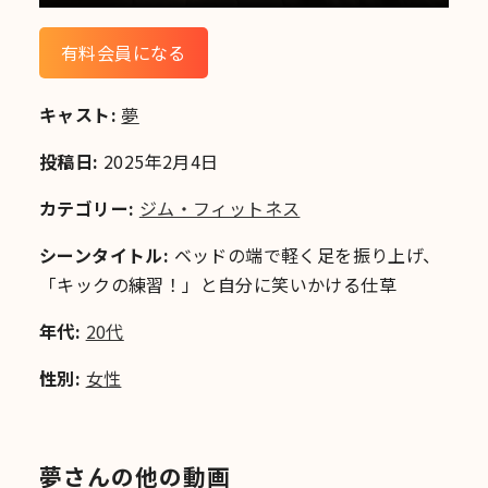
有料会員になる
キャスト:
夢
投稿日:
2025年2月4日
カテゴリー:
ジム・フィットネス
シーンタイトル:
ベッドの端で軽く足を振り上げ、
「キックの練習！」と自分に笑いかける仕草
年代:
20代
性別:
女性
夢さんの他の動画