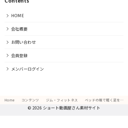
Contents
HOME
会社概要
お問い合わせ
会員登録
メンバーログイン
Home
コンテンツ
ジム・フィットネス
ベッドの端で軽く足を振り上げ、「キックの練習！」と自分に笑いかける仕草
© 2026
ショート動画屋さん素材サイト