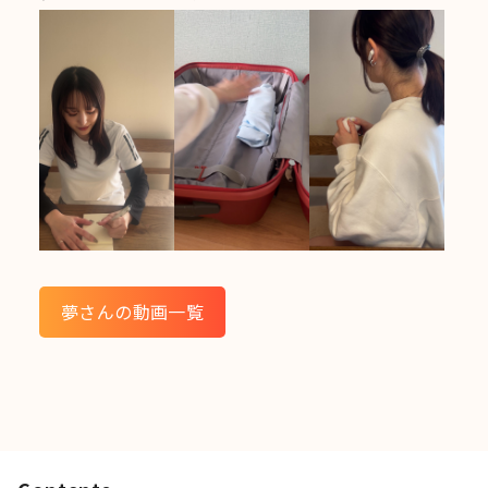
夢さんの動画一覧