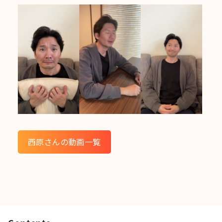
西原さんの動画一覧