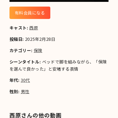
有料会員になる
キャスト:
西原
投稿日:
2025年2月28日
カテゴリー:
保険
シーンタイトル:
ベッドで脚を組みながら、「保険
を選んで良かった」と安堵する表情
年代:
30代
性別:
男性
西原さんの他の動画