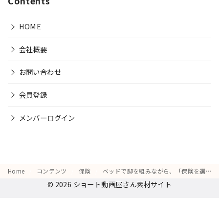
Contents
HOME
会社概要
お問い合わせ
会員登録
メンバーログイン
Home
コンテンツ
保険
ベッドで脚を組みながら、「保険を選んで良かった」と安堵する表情
© 2026
ショート動画屋さん素材サイト