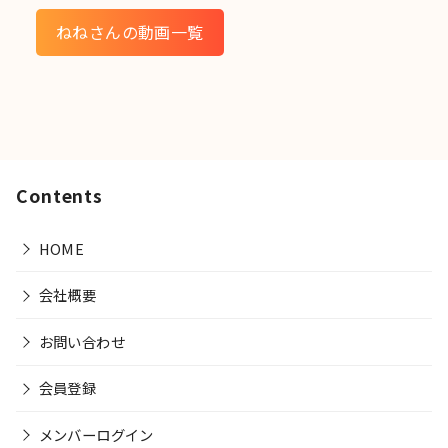
ねねさんの動画一覧
Contents
HOME
会社概要
お問い合わせ
会員登録
メンバーログイン