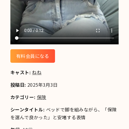
有料会員になる
キャスト:
ねね
投稿日:
2025年3月3日
カテゴリー:
保険
シーンタイトル:
ベッドで脚を組みながら、「保険
を選んで良かった」と安堵する表情