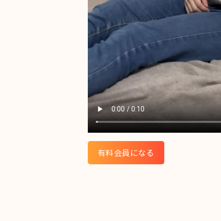
有料会員になる