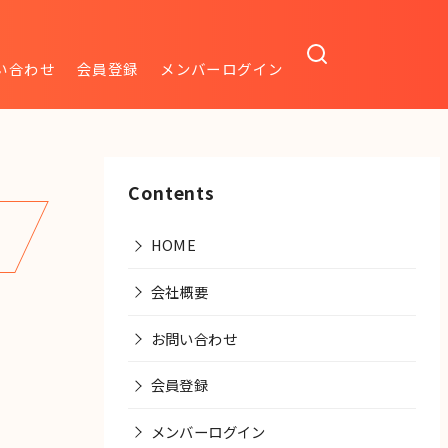
い合わせ
会員登録
メンバーログイン
Contents
HOME
会社概要
お問い合わせ
会員登録
メンバーログイン