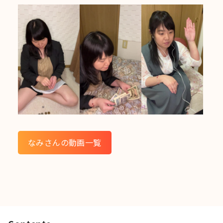
なみさんの動画一覧