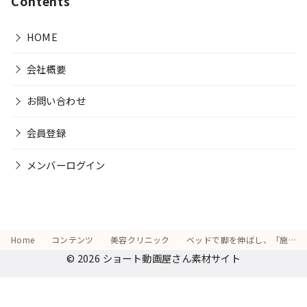
Contents
HOME
会社概要
お問い合わせ
会員登録
メンバーログイン
Home
コンテンツ
美容クリニック
ベッドで脚を伸ばし、「施術後にドレスアップしたい！」と想像する喜びの表情
© 2026
ショート動画屋さん素材サイト