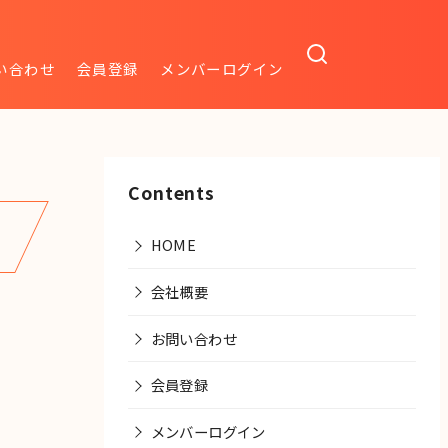
い合わせ
会員登録
メンバーログイン
Contents
HOME
会社概要
お問い合わせ
会員登録
メンバーログイン