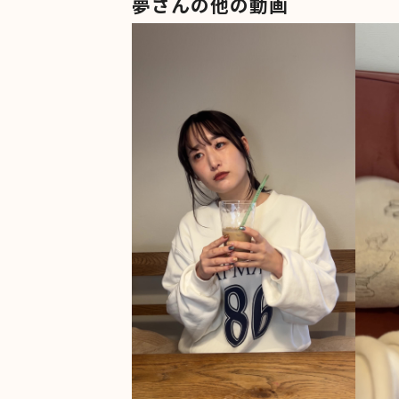
夢さんの他の動画