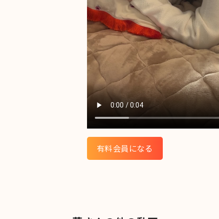
有料会員になる