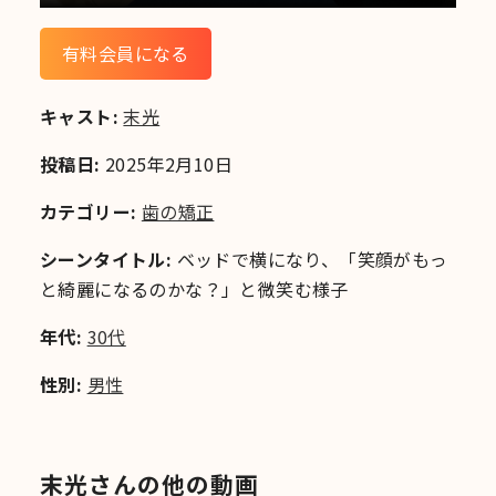
有料会員になる
キャスト:
末光
投稿日:
2025年2月10日
カテゴリー:
歯の矯正
シーンタイトル:
ベッドで横になり、「笑顔がもっ
と綺麗になるのかな？」と微笑む様子
年代:
30代
性別:
男性
末光さんの他の動画