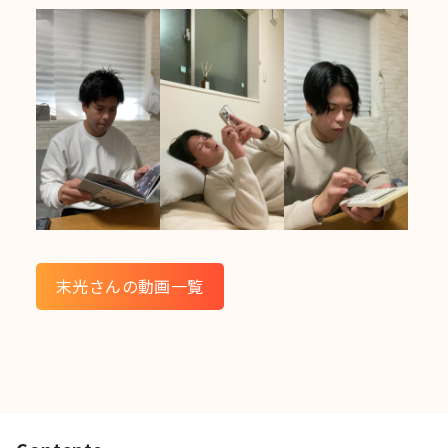
末光さんの動画一覧