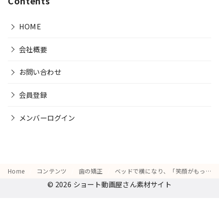
Contents
HOME
会社概要
お問い合わせ
会員登録
メンバーログイン
Home
コンテンツ
歯の矯正
ベッドで横になり、「笑顔がもっと綺麗になるのかな？」と微笑む様子
© 2026
ショート動画屋さん素材サイト