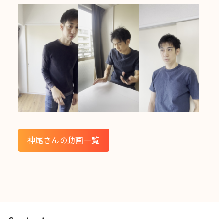
神尾さんの動画一覧