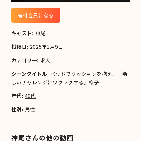
有料会員になる
キャスト:
神尾
投稿日:
2025年1月9日
カテゴリー:
求人
シーンタイトル:
ベッドでクッションを抱え、「新
しいチャレンジにワクワクする」様子
年代:
40代
性別:
男性
神尾さんの他の動画