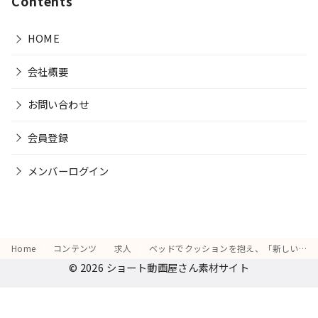
Contents
HOME
会社概要
お問い合わせ
会員登録
メンバーログイン
Home
コンテンツ
求人
ベッドでクッションを抱え、「新しいチャレンジにワクワクする」様子
© 2026
ショート動画屋さん素材サイト