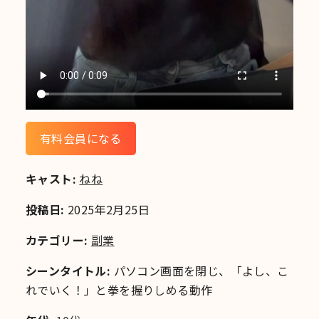
有料会員になる
キャスト:
ねね
投稿日:
2025年2月25日
カテゴリー:
副業
シーンタイトル:
パソコン画面を閉じ、「よし、こ
れでいく！」と拳を握りしめる動作