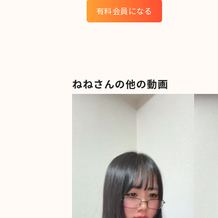
有料会員になる
ねねさんの他の動画