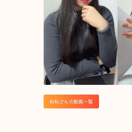
ねねさんの動画一覧