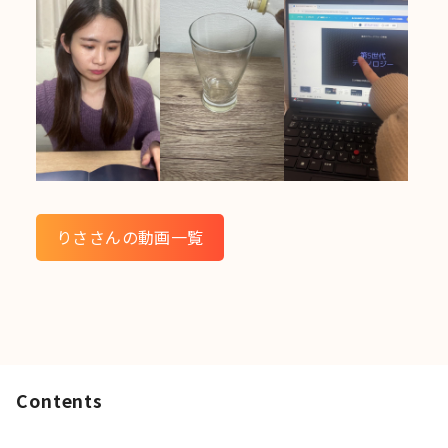
りささんの動画一覧
Contents