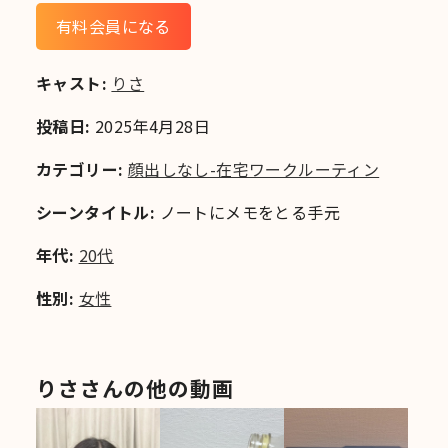
有料会員になる
キャスト:
りさ
投稿日:
2025年4月28日
カテゴリー:
顔出しなし-在宅ワークルーティン
シーンタイトル:
ノートにメモをとる手元
年代:
20代
性別:
女性
りささんの他の動画