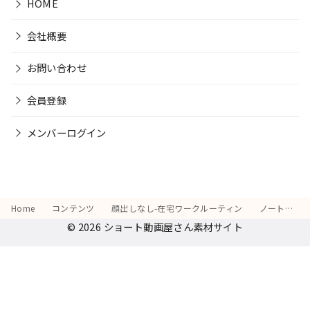
HOME
会社概要
お問い合わせ
会員登録
メンバーログイン
Home
コンテンツ
顔出しなし-在宅ワークルーティン
ノートにメモをとる手元
© 2026
ショート動画屋さん素材サイト