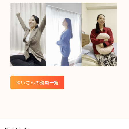
ゆいさんの動画一覧