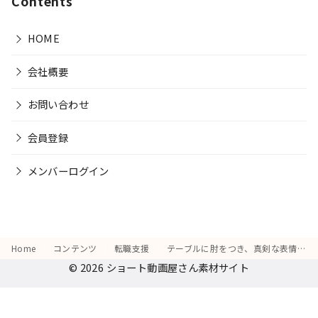
Contents
HOME
会社概要
お問い合わせ
会員登録
メンバーログイン
Home
コンテンツ
転職支援
テーブルに肘をつき、真剣な表情で応募先をリストアップしている
© 2026
ショート動画屋さん素材サイト