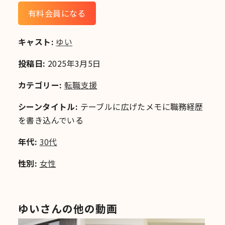
有料会員になる
キャスト:
ゆい
投稿日:
2025年3月5日
カテゴリー:
転職支援
シーンタイトル:
テーブルに広げたメモに職務経歴
を書き込んでいる
年代:
30代
性別:
女性
ゆいさんの他の動画