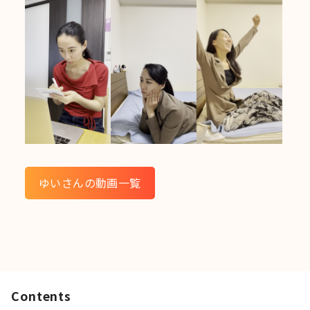
ゆいさんの動画一覧
Contents