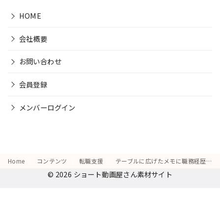
HOME
会社概要
お問い合わせ
会員登録
メンバーログイン
Home
コンテンツ
転職支援
テーブルに広げたメモに職務経歴を書き込んでいる
© 2026
ショート動画屋さん素材サイト