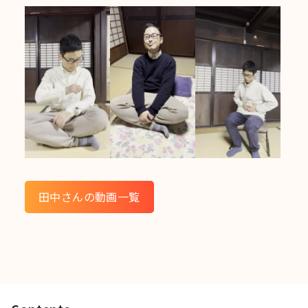
田中さんの動画一覧