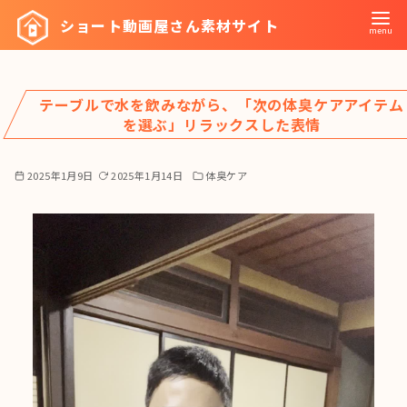
コ
ショート動画屋さん素材サイト
ン
テ
ン
テーブルで水を飲みながら、「次の体臭ケアアイテム
ツ
を選ぶ」リラックスした表情
へ
移
2025年1月9日
2025年1月14日
体臭ケア
動