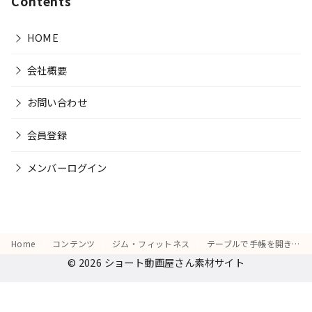
Contents
HOME
会社概要
お問い合わせ
会員登録
メンバーログイン
Home
コンテンツ
ジム・フィットネス
テーブルで手帳を開き、エクササイズのスケジュールを書き込みながら頷く姿
© 2026
ショート動画屋さん素材サイト