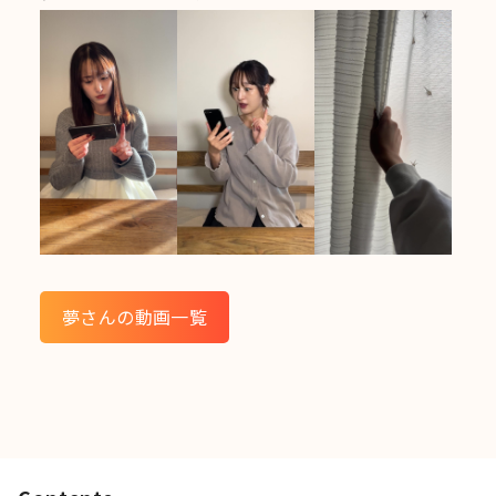
夢さんの動画一覧