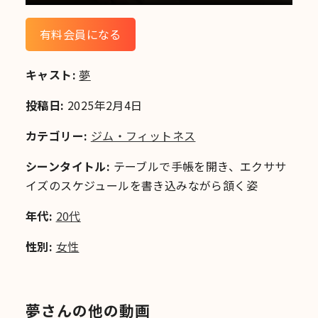
有料会員になる
キャスト:
夢
投稿日:
2025年2月4日
カテゴリー:
ジム・フィットネス
シーンタイトル:
テーブルで手帳を開き、エクササ
イズのスケジュールを書き込みながら頷く姿
年代:
20代
性別:
女性
夢さんの他の動画