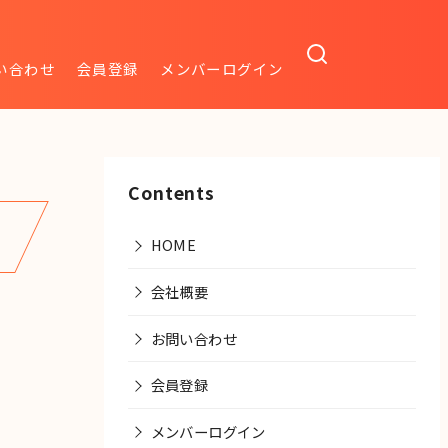
い合わせ
会員登録
メンバーログイン
Contents
HOME
会社概要
お問い合わせ
会員登録
メンバーログイン