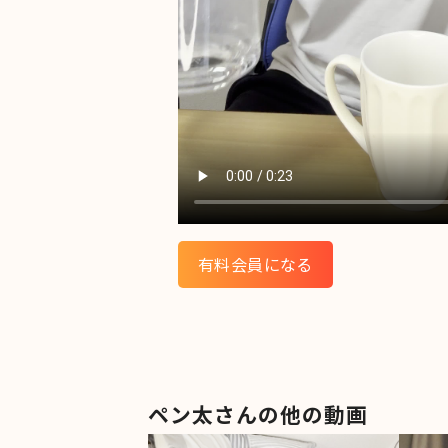
有料会員になる
ペン太さんの他の動画