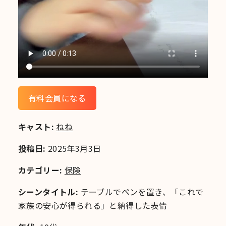
有料会員になる
キャスト:
ねね
投稿日:
2025年3月3日
カテゴリー:
保険
シーンタイトル:
テーブルでペンを置き、「これで
家族の安心が得られる」と納得した表情