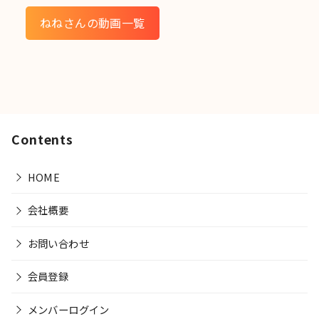
ねねさんの動画一覧
Contents
HOME
会社概要
お問い合わせ
会員登録
メンバーログイン