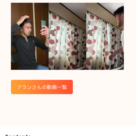
アランさんの動画一覧