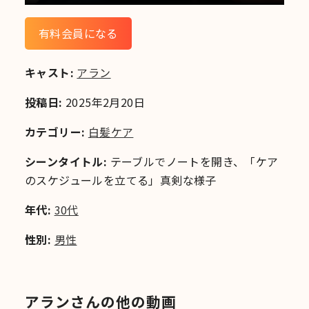
有料会員になる
キャスト:
アラン
投稿日:
2025年2月20日
カテゴリー:
白髪ケア
シーンタイトル:
テーブルでノートを開き、「ケア
のスケジュールを立てる」真剣な様子
年代:
30代
性別:
男性
アランさんの他の動画