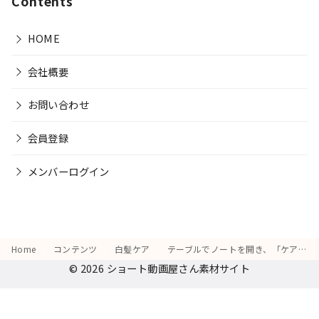
Contents
HOME
会社概要
お問い合わせ
会員登録
メンバーログイン
Home
コンテンツ
白髪ケア
テーブルでノートを開き、「ケアのスケジュールを立てる」真剣な様子
© 2026
ショート動画屋さん素材サイト