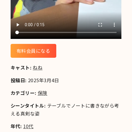
有料会員になる
キャスト:
ねね
投稿日:
2025年3月4日
カテゴリー:
保険
シーンタイトル:
テーブルでノートに書きながら考
える真剣な姿
年代:
10代