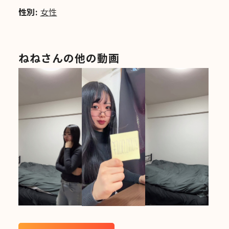
性別:
女性
ねねさんの他の動画