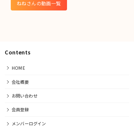
ねねさんの動画一覧
Contents
HOME
会社概要
お問い合わせ
会員登録
メンバーログイン