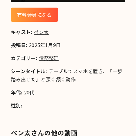
有料会員になる
キャスト:
ペン太
投稿日:
2025年1月9日
カテゴリー:
債務整理
シーンタイトル:
テーブルでスマホを置き、「一歩
踏み出せた」と深く頷く動作
年代:
20代
性別:
ペン太さんの他の動画