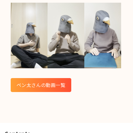
ペン太さんの動画一覧