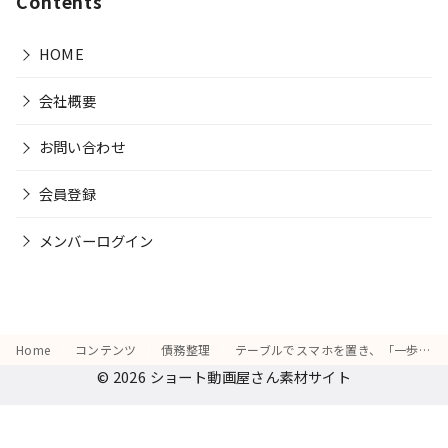
Contents
HOME
会社概要
お問い合わせ
会員登録
メンバーログイン
Home
コンテンツ
債務整理
テーブルでスマホを置き、「一歩踏み出せた」と深く頷く動作
© 2026
ショート動画屋さん素材サイト