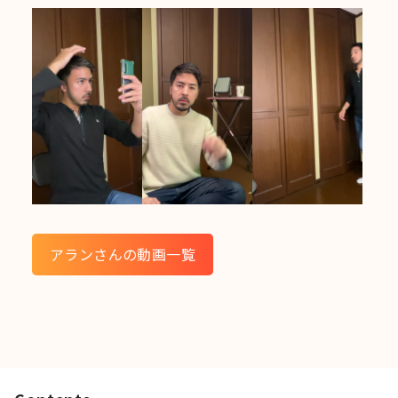
アランさんの動画一覧