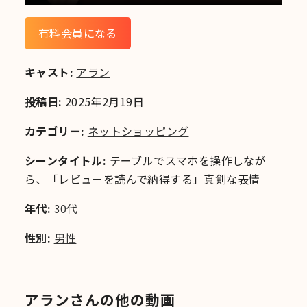
有料会員になる
キャスト:
アラン
投稿日:
2025年2月19日
カテゴリー:
ネットショッピング
シーンタイトル:
テーブルでスマホを操作しなが
ら、「レビューを読んで納得する」真剣な表情
年代:
30代
性別:
男性
アランさんの他の動画