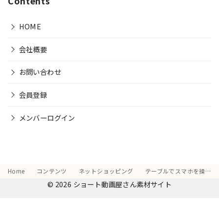
Contents
HOME
会社概要
お問い合わせ
会員登録
メンバーログイン
Home
コンテンツ
ネットショッピング
テーブルでスマホを操作しながら、「レビューを読んで納得する」真剣な表情
© 2026
ショート動画屋さん素材サイト