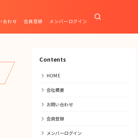
い合わせ
会員登録
メンバーログイン
Contents
HOME
会社概要
お問い合わせ
会員登録
メンバーログイン