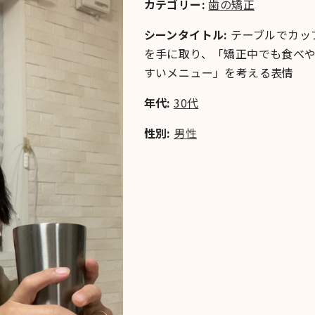
カテゴリー:
歯の矯正
シーンタイトル:
テーブルでカッ
を手に取り、「矯正中でも食べ
すいメニュー」を考える表情
年代:
30代
性別:
男性