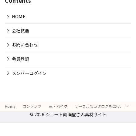
Contents
HOME
会社概要
お問い合わせ
会員登録
メンバーログイン
Home
コンテンツ
車・バイク
テーブルでカタログを広げ、「これを売ったら次はこの車かな」と考える仕草
© 2026
ショート動画屋さん素材サイト