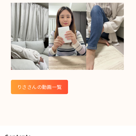
りささんの動画一覧