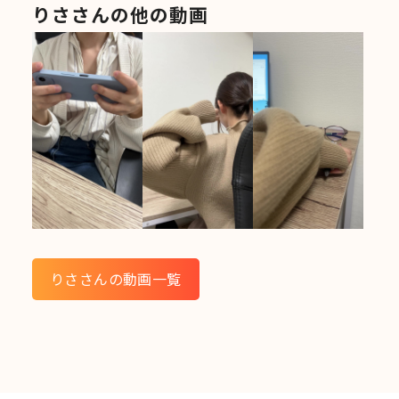
りささんの他の動画
りささんの動画一覧