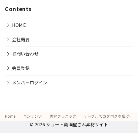
Contents
HOME
会社概要
お問い合わせ
会員登録
メンバーログイン
Home
コンテンツ
美容クリニック
テーブルでカタログを広げ、「この施術で変わるかな？」と真剣な表情を見せる様子
© 2026
ショート動画屋さん素材サイト