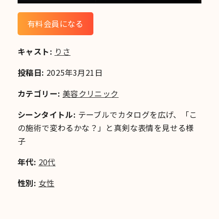
有料会員になる
キャスト:
りさ
投稿日:
2025年3月21日
カテゴリー:
美容クリニック
シーンタイトル:
テーブルでカタログを広げ、「こ
の施術で変わるかな？」と真剣な表情を見せる様
子
年代:
20代
性別:
女性