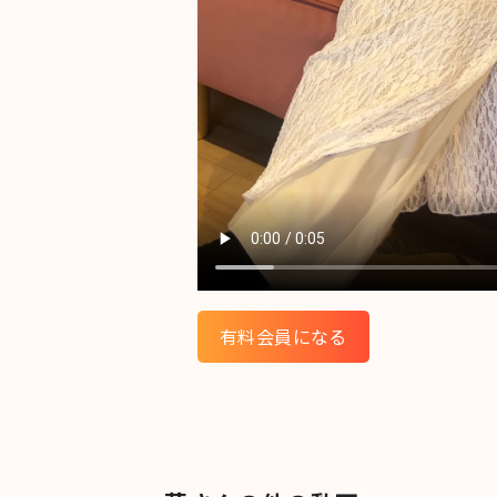
有料会員になる