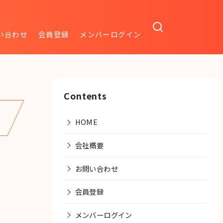
い合わせ
会員登録
メンバーログイン
Contents
HOME
会社概要
お問い合わせ
会員登録
メンバーログイン