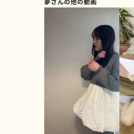
夢さんの他の動画