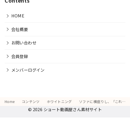
Contents
HOME
会社概要
お問い合わせ
会員登録
メンバーログイン
Home
コンテンツ
ホワイトニング
ソファに横座りし、「これでモテるかも！」と歯を強調して微笑む姿
© 2026
ショート動画屋さん素材サイト