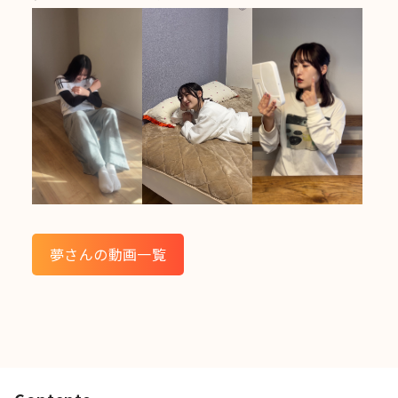
夢さんの動画一覧