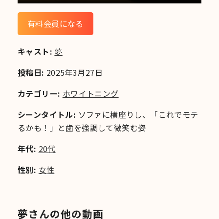
有料会員になる
キャスト:
夢
投稿日:
2025年3月27日
カテゴリー:
ホワイトニング
シーンタイトル:
ソファに横座りし、「これでモテ
るかも！」と歯を強調して微笑む姿
年代:
20代
性別:
女性
夢さんの他の動画