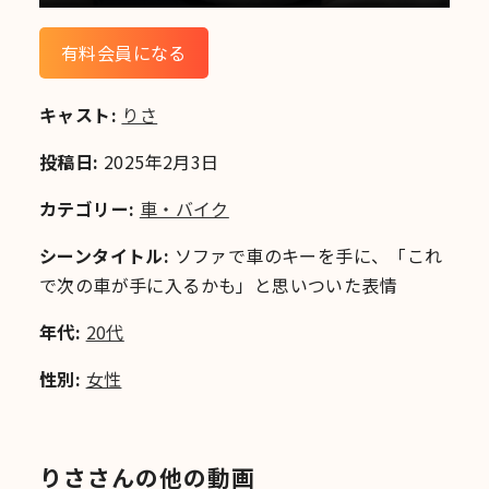
有料会員になる
キャスト:
りさ
投稿日:
2025年2月3日
カテゴリー:
車・バイク
シーンタイトル:
ソファで車のキーを手に、「これ
で次の車が手に入るかも」と思いついた表情
年代:
20代
性別:
女性
りささんの他の動画