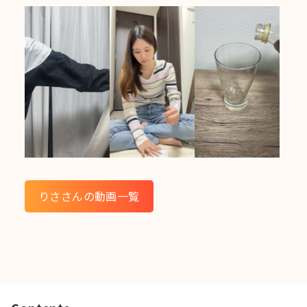
りささんの動画一覧