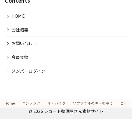
Contents
HOME
会社概要
お問い合わせ
会員登録
メンバーログイン
Home
コンテンツ
車・バイク
ソファで車のキーを手に、「これで次の車が手に入るかも」と思いついた表情
© 2026
ショート動画屋さん素材サイト