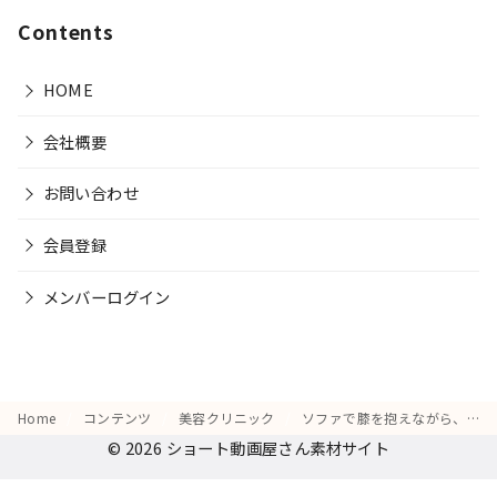
Contents
HOME
会社概要
お問い合わせ
会員登録
メンバーログイン
Home
コンテンツ
美容クリニック
ソファで膝を抱えながら、「変わるのが怖いけど楽しみ」と複雑な気持ちを見せる動作
© 2026
ショート動画屋さん素材サイト