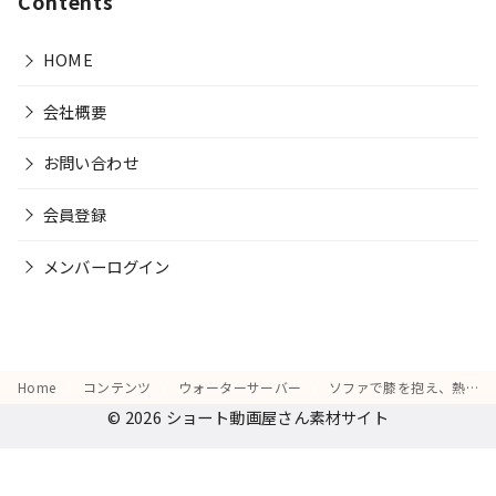
Contents
HOME
会社概要
お問い合わせ
会員登録
メンバーログイン
Home
コンテンツ
ウォーターサーバー
ソファで膝を抱え、熱いお茶を飲みたいけど準備が面倒そうな顔をして悩む様子
© 2026
ショート動画屋さん素材サイト