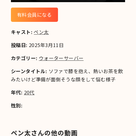
有料会員になる
キャスト:
ペン太
投稿日:
2025年3月11日
カテゴリー:
ウォーターサーバー
シーンタイトル:
ソファで膝を抱え、熱いお茶を飲
みたいけど準備が面倒そうな顔をして悩む様子
年代:
20代
性別:
ペン太さんの他の動画