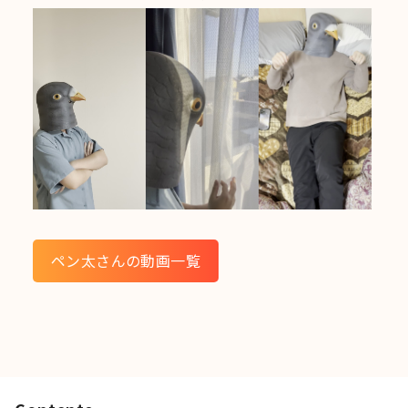
ペン太さんの動画一覧