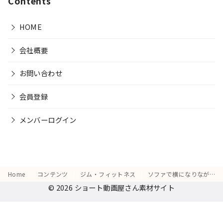
Contents
HOME
会社概要
お問い合わせ
会員登録
メンバーログイン
Home
コンテンツ
ジム・フィットネス
ソファで横になりながら、筋トレ動画を見て「これ無理だろ！」と驚く表情
© 2026
ショート動画屋さん素材サイト