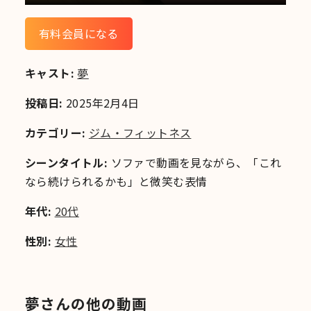
有料会員になる
キャスト:
夢
投稿日:
2025年2月4日
カテゴリー:
ジム・フィットネス
シーンタイトル:
ソファで動画を見ながら、「これ
なら続けられるかも」と微笑む表情
年代:
20代
性別:
女性
夢さんの他の動画