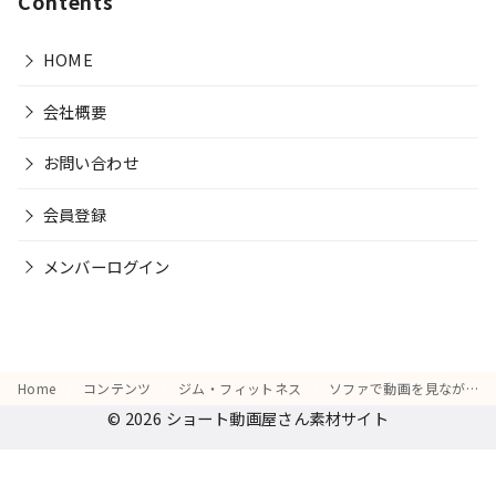
Contents
HOME
会社概要
お問い合わせ
会員登録
メンバーログイン
Home
コンテンツ
ジム・フィットネス
ソファで動画を見ながら、「これなら続けられるかも」と微笑む表情
© 2026
ショート動画屋さん素材サイト