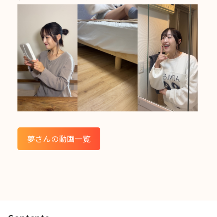
夢さんの動画一覧