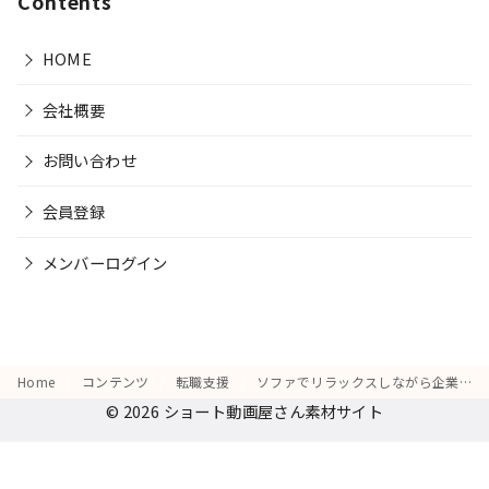
Contents
HOME
会社概要
お問い合わせ
会員登録
メンバーログイン
Home
コンテンツ
転職支援
ソファでリラックスしながら企業のホームページを見ている
© 2026
ショート動画屋さん素材サイト