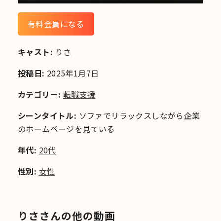
有料会員になる
キャスト:
りさ
投稿日:
2025年1月7日
カテゴリー:
転職支援
シーンタイトル:
ソファでリラックスしながら企業
のホームページを見ている
年代:
20代
性別:
女性
りささんの他の動画